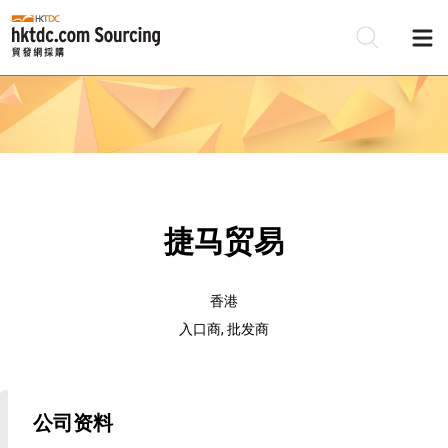
捷马贸易
香港
入口商, 批发商
公司资料