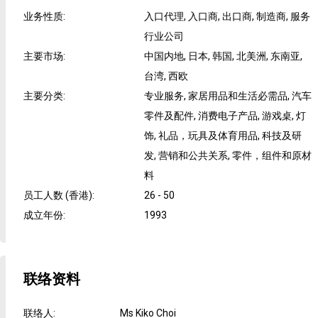
业务性质
:
入口代理, 入口商, 出口商, 制造商, 服务
行业公司
主要市场
:
中国内地, 日本, 韩国, 北美洲, 东南亚,
台湾, 西欧
主要分类
:
专业服务, 家居用品和生活必需品, 汽车
零件及配件, 消费电子产品, 游戏桌, 灯
饰, 礼品，玩具及体育用品, 科技及研
发, 营销和公共关系, 零件，组件和原材
料
员工人数 (香港)
:
26 - 50
成立年份
:
1993
联络资料
联络人
:
Ms Kiko Choi