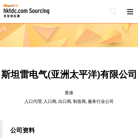
斯坦雷电气(亚洲太平洋)有限公司
香港
入口代理, 入口商, 出口商, 制造商, 服务行业公司
公司资料