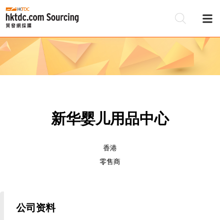
新华婴儿用品中心
香港
零售商
公司资料