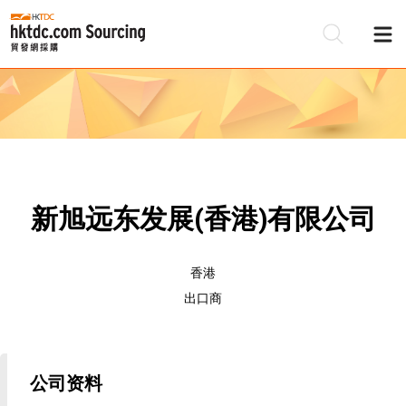
新旭远东发展(香港)有限公司
香港
出口商
公司资料