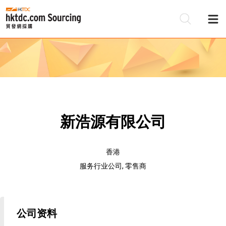
新浩源有限公司
香港
服务行业公司, 零售商
公司资料