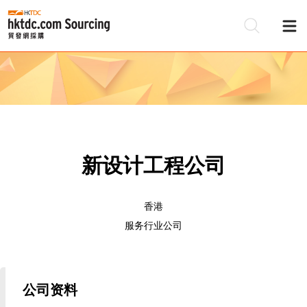
新设计工程公司
香港
服务行业公司
公司资料