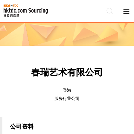
春瑞艺术有限公司
香港
服务行业公司
公司资料