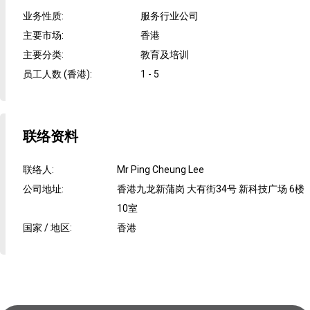
业务性质
:
服务行业公司
主要市场
:
香港
主要分类
:
教育及培训
员工人数 (香港)
:
1 - 5
联络资料
联络人
:
Mr Ping Cheung Lee
公司地址
:
香港九龙新蒲岗 大有街34号 新科技广场 6楼
10室
国家 / 地区
:
香港