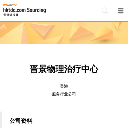
晋景物理治疗中心
香港
服务行业公司
公司资料