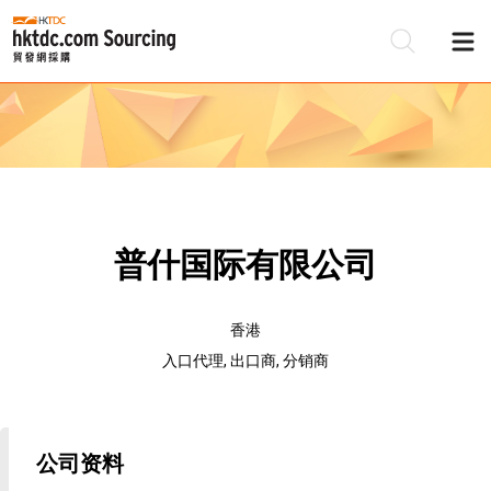
普什国际有限公司
香港
入口代理, 出口商, 分销商
公司资料