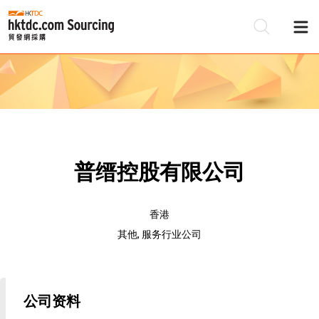
普缙控股有限公司
香港
其他, 服务行业公司
公司资料