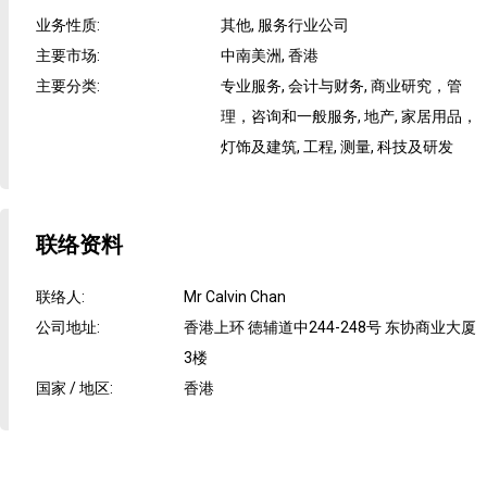
业务性质
:
其他, 服务行业公司
主要市场
:
中南美洲, 香港
主要分类
:
专业服务, 会计与财务, 商业研究，管
理，咨询和一般服务, 地产, 家居用品，
灯饰及建筑, 工程, 测量, 科技及研发
联络资料
联络人
:
Mr Calvin Chan
公司地址
:
香港上环 徳辅道中244-248号 东协商业大厦
3楼
国家 / 地区
:
香港