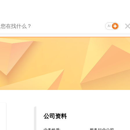
AI
公司资料