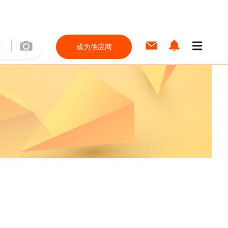
成为供应商