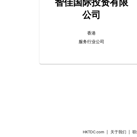
智佳国际投资有限
公司
香港
服务行业公司
HKTDC.com
关于我们
联