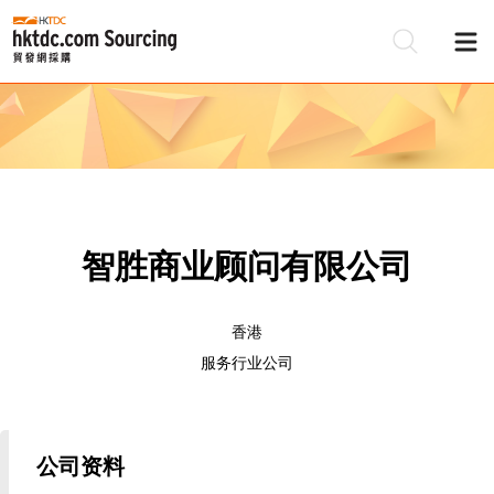
智胜商业顾问有限公司
香港
服务行业公司
公司资料