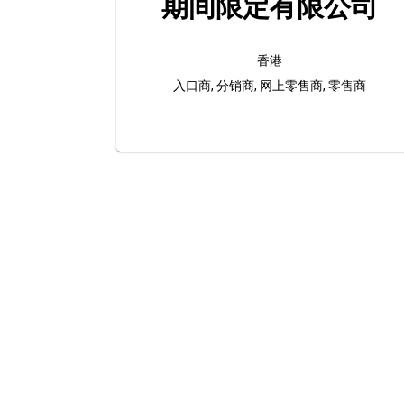
期间限定有限公司
香港
入口商, 分销商, 网上零售商, 零售商