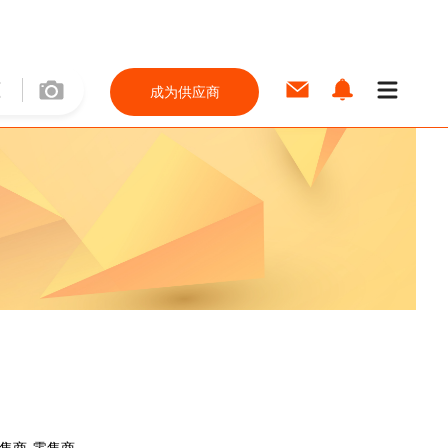
成为供应商