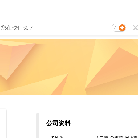
AI
公司资料