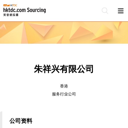
朱祥兴有限公司
香港
服务行业公司
公司资料