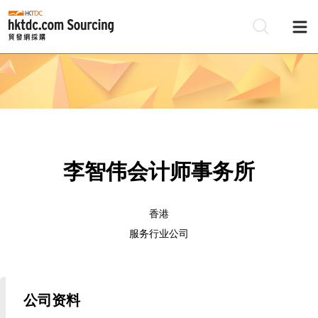
李智伟会计师事务所
香港
服务行业公司
公司资料