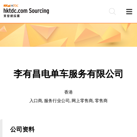
李有昌电单车服务有限公司
香港
入口商, 服务行业公司, 网上零售商, 零售商
公司资料