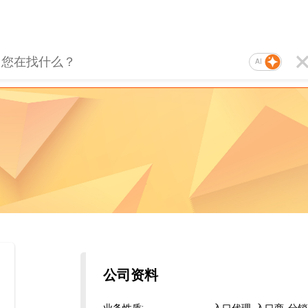
AI
公司资料