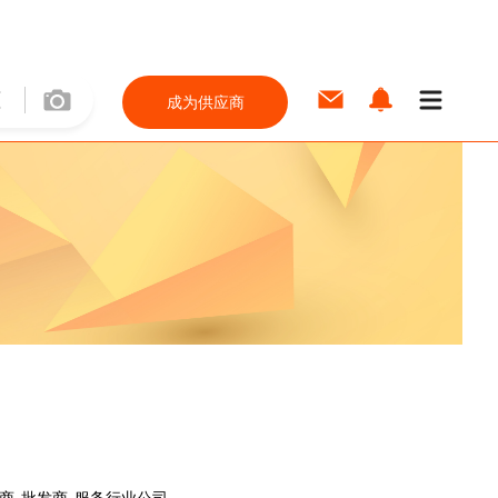
成为供应商