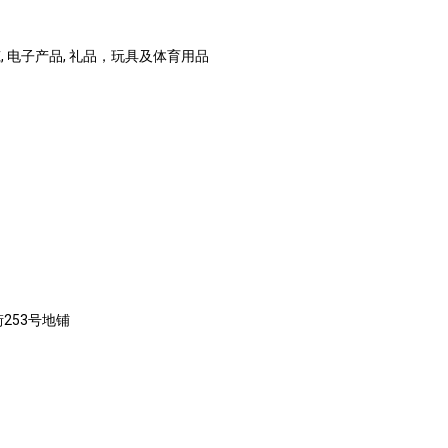
 电子产品, 礼品，玩具及体育用品
253号地铺