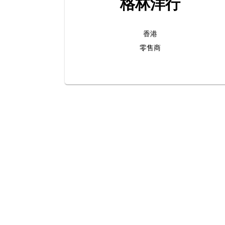
格林洋行
香港
零售商