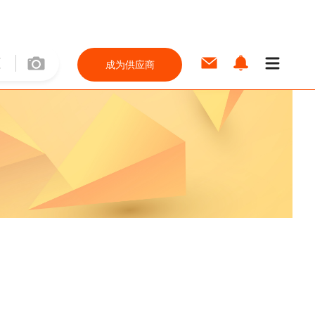
成为供应商