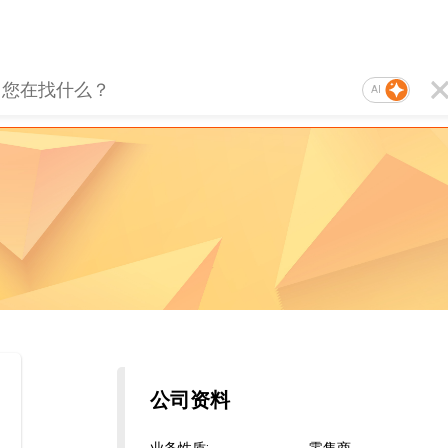
AI
公司资料