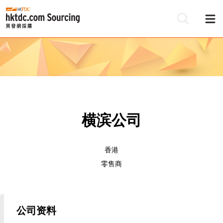
横滨公司
香港
零售商
公司资料