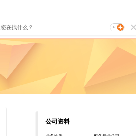
AI
公司资料