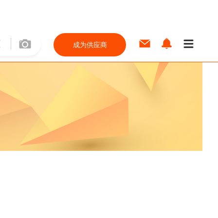
成为供应商