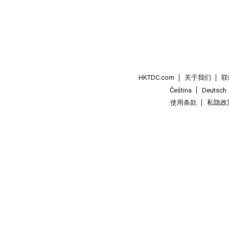
HKTDC.com
关于我们
联
Čeština
Deutsch
使用条款
私隐政