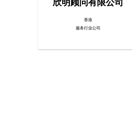
欣明顾问有限公司
香港
服务行业公司