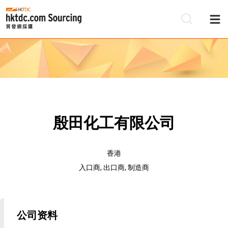
殷田化工有限公司
香港
入口商, 出口商, 制造商
公司资料