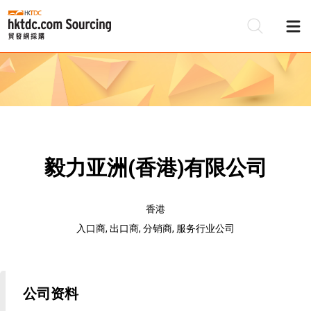
毅力亚洲(香港)有限公司
香港
入口商, 出口商, 分销商, 服务行业公司
公司资料