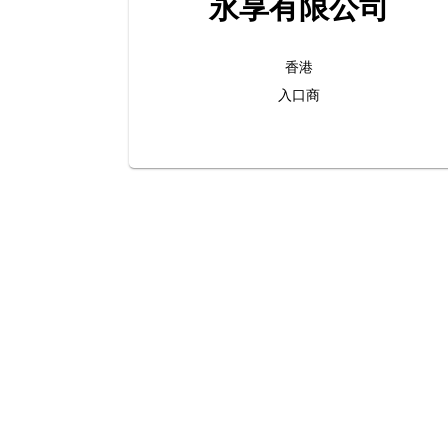
永享有限公司
香港
入口商