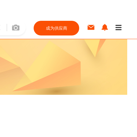
成为供应商