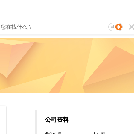
AI
公司资料