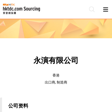
永演有限公司
香港
出口商, 制造商
公司资料