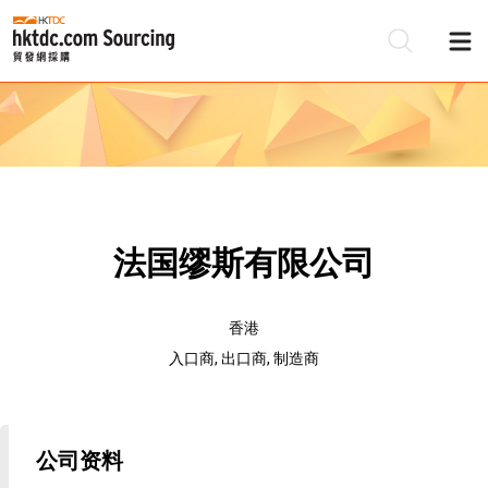
法国缪斯有限公司
香港
入口商, 出口商, 制造商
公司资料