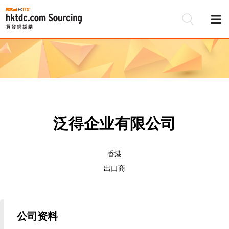
泛得企业有限公司
香港
出口商
公司资料