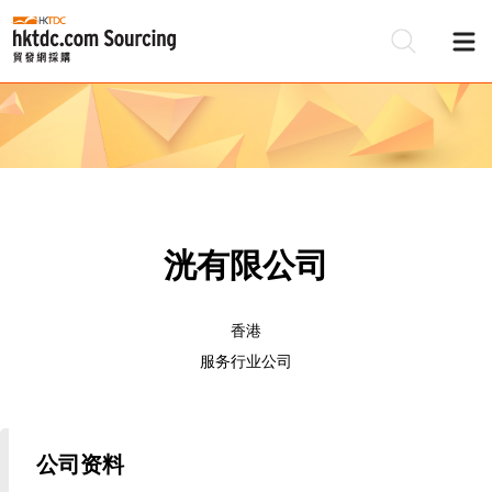
洸有限公司
香港
服务行业公司
公司资料