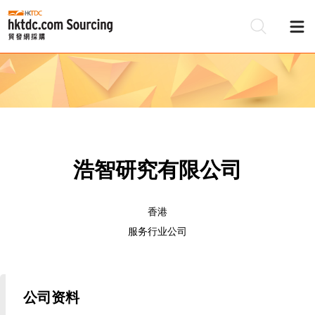
浩智研究有限公司
香港
服务行业公司
公司资料