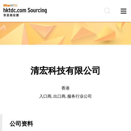
清宏科技有限公司
香港
入口商, 出口商, 服务行业公司
公司资料