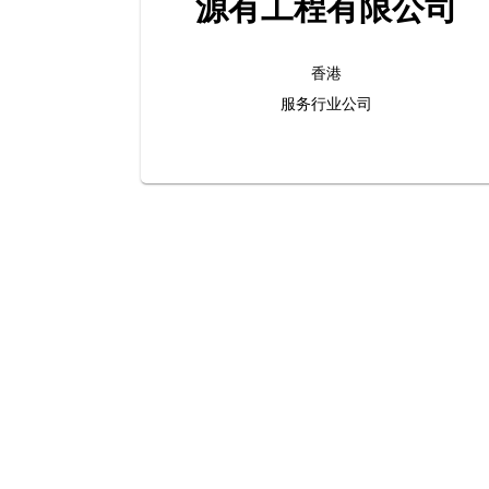
源有工程有限公司
香港
服务行业公司