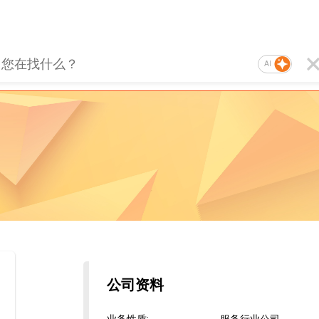
AI
公司资料