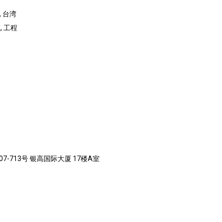
, 台湾
 工程
7-713号 银高国际大厦 17楼A室