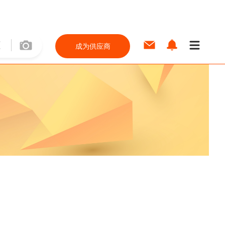
成为供应商