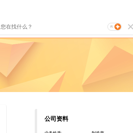
AI
公司资料