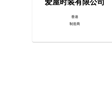
爱屋时装有限公司
香港
制造商