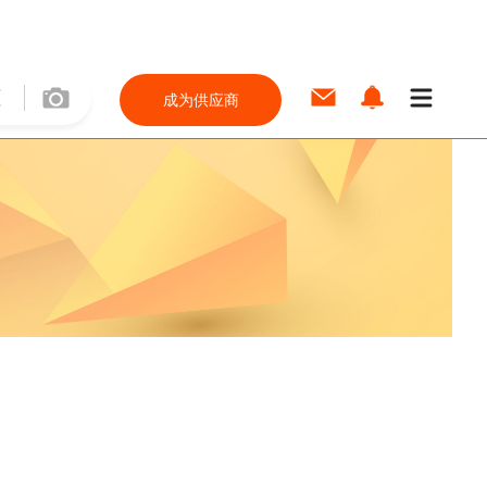
成为供应商