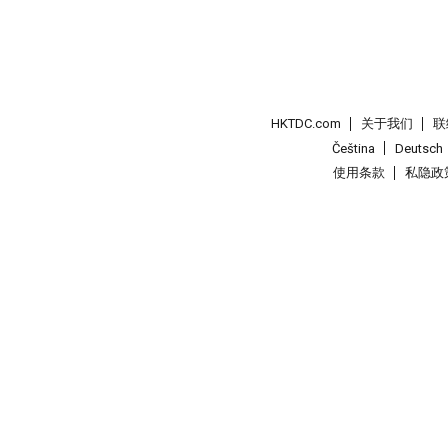
HKTDC.com
关于我们
联
Čeština
Deutsch
使用条款
私隐政