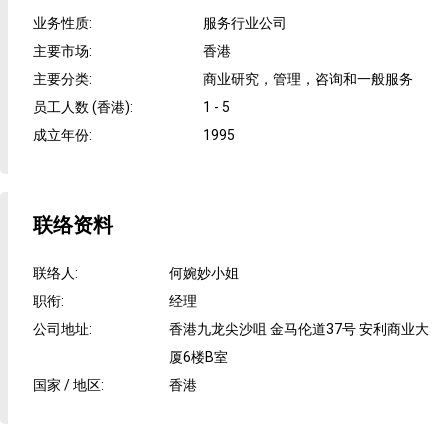
业务性质
:
服务行业公司
主要市场
:
香港
主要分类
:
商业研究，管理，咨询和一般服务
员工人数 (香港)
:
1 - 5
成立年份
:
1995
联络资料
联络人
:
何婉妙小姐
职衔
:
经理
公司地址
:
香港九龙尖沙咀 金马伦道37号 安利商业大
厦6楼B室
国家 / 地区
:
香港