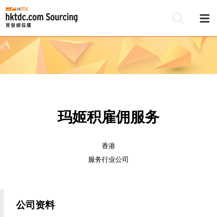
玛姬积雇佣服务
香港
服务行业公司
公司资料