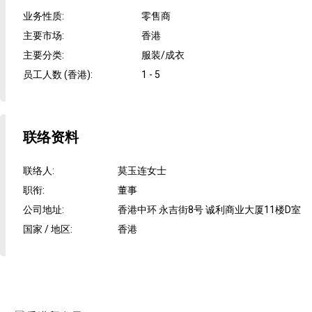
业务性质
:
零售商
主要市场
:
香港
主要分类
:
服装/成衣
员工人数 (香港)
:
1 - 5
联络资料
联络人
:
莫玉连女士
职衔
:
董事
公司地址
:
香港中环 永吉街8号 诚利商业大厦11楼D室
国家 / 地区
:
香港