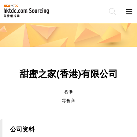
甜蜜之家(香港)有限公司
香港
零售商
公司资料