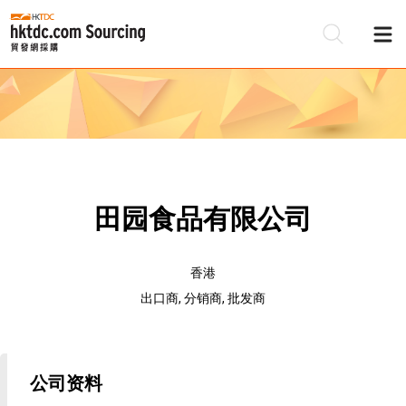
田园食品有限公司
香港
出口商, 分销商, 批发商
公司资料