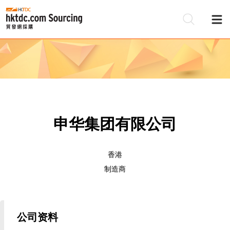
申华集团有限公司
香港
制造商
公司资料