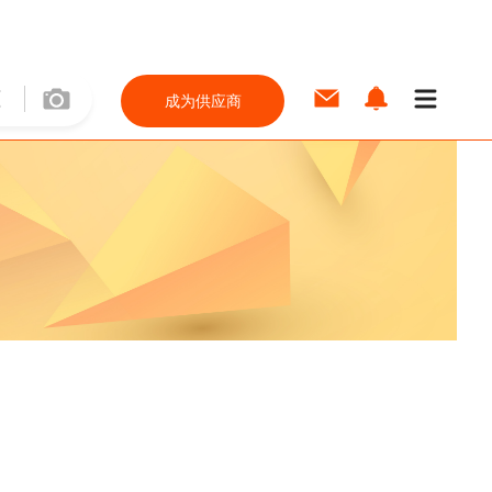
成为供应商