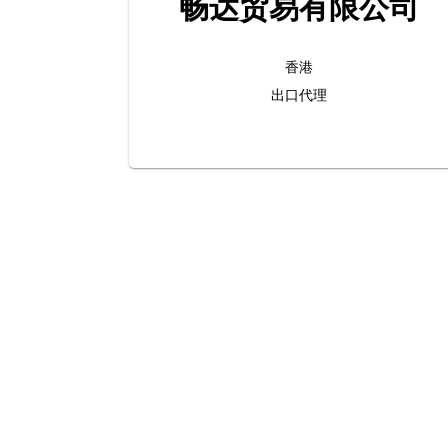
畅达贸易有限公司
香港
出口代理