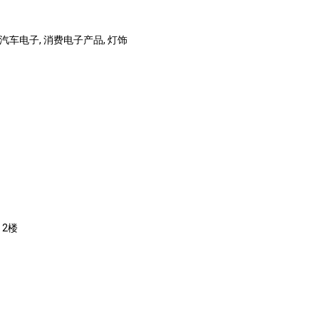
 汽车电子, 消费电子产品, 灯饰
 2楼