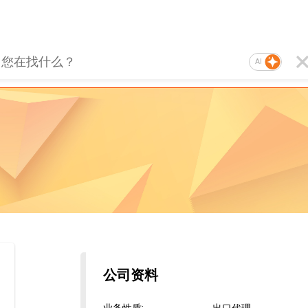
AI
公司资料