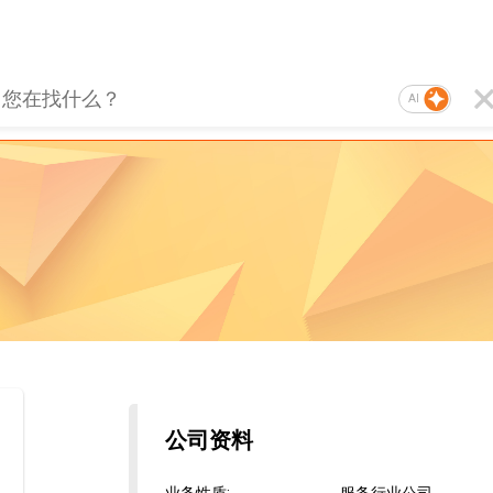
AI
公司资料