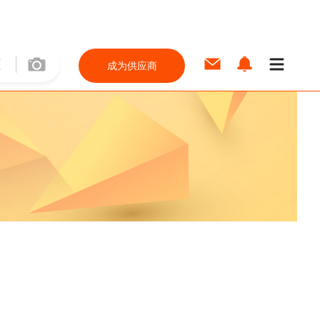
成为供应商