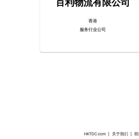
百利物流有限公司
香港
服务行业公司
HKTDC.com
关于我们
联