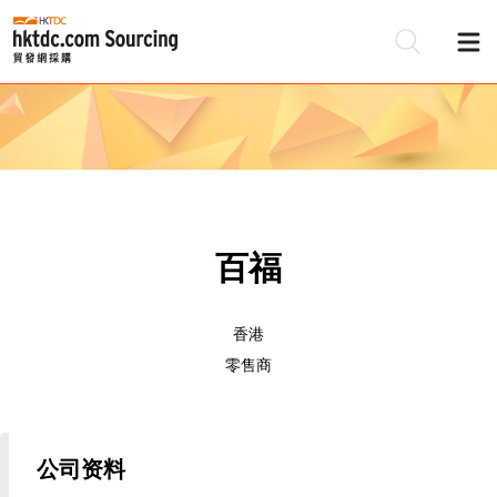
百福
香港
零售商
公司资料