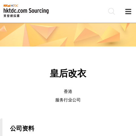
皇后改衣
香港
服务行业公司
公司资料