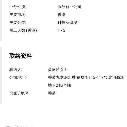
业务性质
:
服务行业公司
主要市场
:
香港
主要分类
:
科技及研发
员工人数 (香港)
:
1 - 5
联络资料
联络人
:
黄丽萍女士
公司地址
:
香港九龙深水埗 福华街115-117号 北河商场
地下21B号铺
国家 / 地区
:
香港