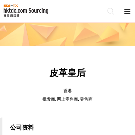
皮革皇后
香港
批发商, 网上零售商, 零售商
公司资料