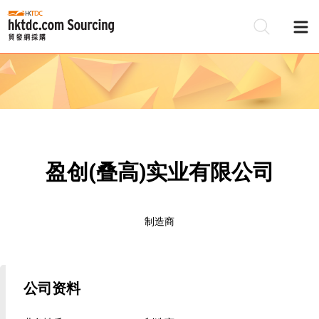
盈创(叠高)实业有限公司
制造商
公司资料