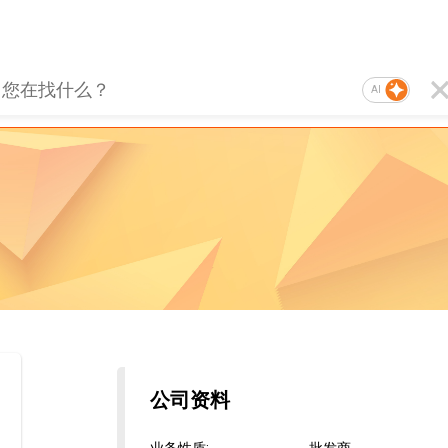
AI
公司资料