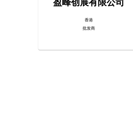
盈峰创展有限公司
香港
批发商