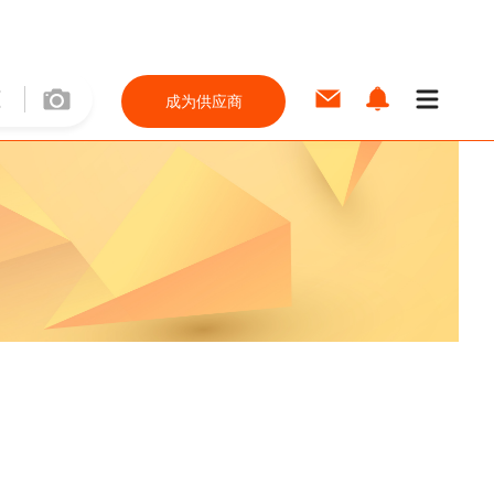
成为供应商