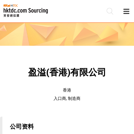
盈溢(香港)有限公司
香港
入口商, 制造商
公司资料