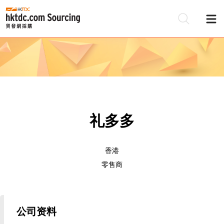
礼多多
香港
零售商
公司资料