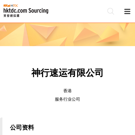
神行速运有限公司
香港
服务行业公司
公司资料