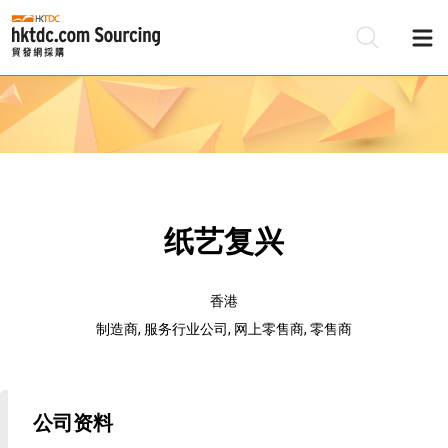
纸艺复兴
香港
制造商, 服务行业公司, 网上零售商, 零售商
公司资料