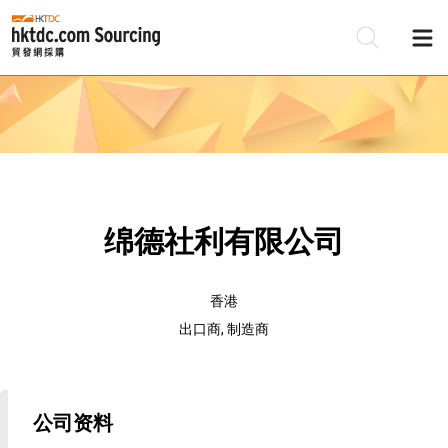
绵德社利有限公司
香港
出口商, 制造商
公司资料