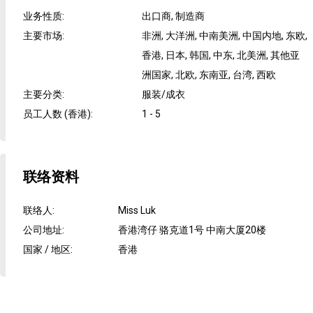
业务性质
:
出口商, 制造商
主要市场
:
非洲, 大洋洲, 中南美洲, 中国内地, 东欧,
香港, 日本, 韩国, 中东, 北美洲, 其他亚
洲国家, 北欧, 东南亚, 台湾, 西欧
主要分类
:
服装/成衣
员工人数 (香港)
:
1 - 5
联络资料
联络人
:
Miss Luk
公司地址
:
香港湾仔 骆克道1号 中南大厦20楼
国家 / 地区
:
香港