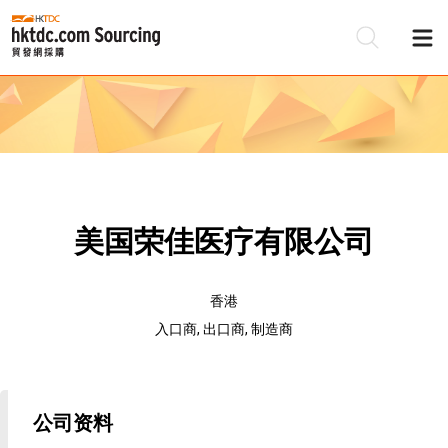
美国荣佳医疗有限公司
香港
入口商, 出口商, 制造商
公司资料