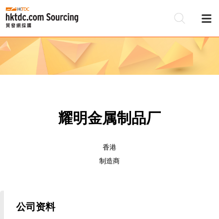
耀明金属制品厂
香港
制造商
公司资料