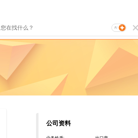
AI
公司资料