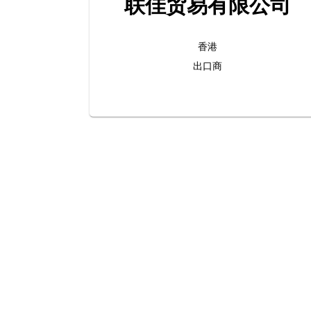
联佳贸易有限公司
香港
出口商